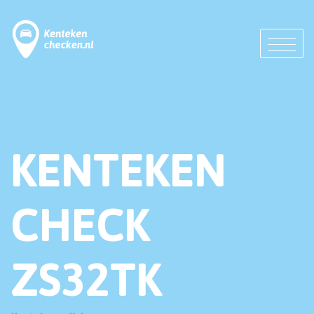
KENTEKEN
CHECK
ZS32TK