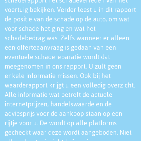
schaderapport het schadeverleden van het
voertuig bekijken. Verder leest u in dit rapport
de positie van de schade op de auto, om wat
voor schade het ging en wat het
schadebedrag was. Zelfs wanneer er alleen
een offerteaanvraag is gedaan van een
eventuele schadereparatie wordt dat
meegenomen in ons rapport. U zult geen
enkele informatie missen. Ook bij het
waarderapport krijgt u een volledig overzicht.
Alle informatie wat betreft de actuele
internetprijzen, handelswaarde en de
adviesprijs voor de aankoop staan op een
rijtje voor u. De wordt op alle platforms
gecheckt waar deze wordt aangeboden. Niet