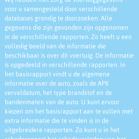
voor u samengesteld door verschillende
databases grondig te doorzoeken. Alle
gegevens die zijn gevonden zijn opgenomen
in de verschillende rapporten. Zo heeft u een
volledig beeld van de informatie die
beschikbaar is over dit voertuig. De informatie
is opgedeeld in verschillende rapporten. In
het basisrapport vindt u de algemene
informatie over de auto, zoals de APK
vervaldatum, het type brandstof en de
bandenmaten van de auto. U kunt ervoor
kiezen om het basisrapport aan te vullen met
extra informatie die te vinden is in de
uitgebreidere rapporten. Zo kunt u in het