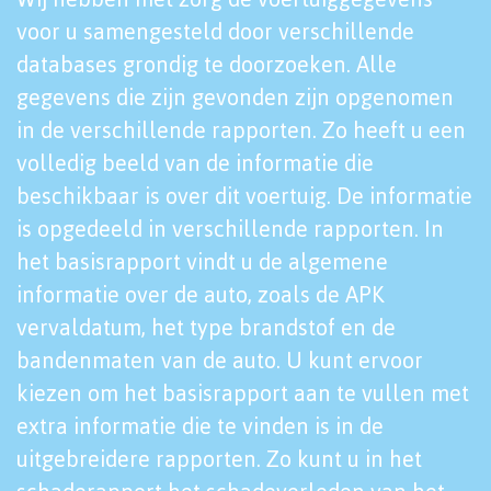
voor u samengesteld door verschillende
databases grondig te doorzoeken. Alle
gegevens die zijn gevonden zijn opgenomen
in de verschillende rapporten. Zo heeft u een
volledig beeld van de informatie die
beschikbaar is over dit voertuig. De informatie
is opgedeeld in verschillende rapporten. In
het basisrapport vindt u de algemene
informatie over de auto, zoals de APK
vervaldatum, het type brandstof en de
bandenmaten van de auto. U kunt ervoor
kiezen om het basisrapport aan te vullen met
extra informatie die te vinden is in de
uitgebreidere rapporten. Zo kunt u in het