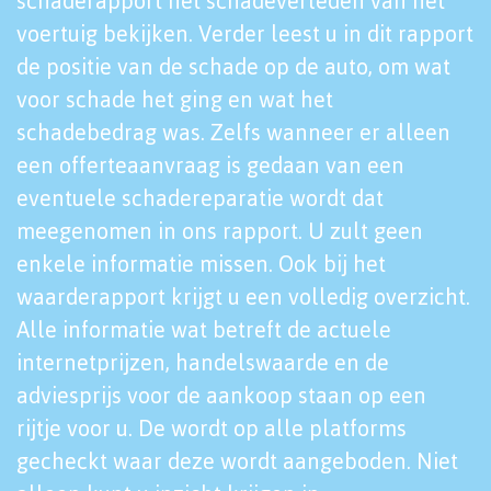
schaderapport het schadeverleden van het
voertuig bekijken. Verder leest u in dit rapport
de positie van de schade op de auto, om wat
voor schade het ging en wat het
schadebedrag was. Zelfs wanneer er alleen
een offerteaanvraag is gedaan van een
eventuele schadereparatie wordt dat
meegenomen in ons rapport. U zult geen
enkele informatie missen. Ook bij het
waarderapport krijgt u een volledig overzicht.
Alle informatie wat betreft de actuele
internetprijzen, handelswaarde en de
adviesprijs voor de aankoop staan op een
rijtje voor u. De wordt op alle platforms
gecheckt waar deze wordt aangeboden. Niet