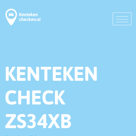
KENTEKEN
CHECK
ZS34XB