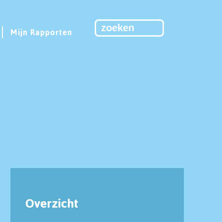
Mijn Rapporten
Overzicht