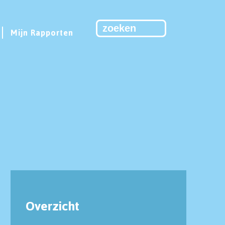
Mijn Rapporten
Overzicht