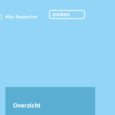
Mijn Rapporten
Overzicht