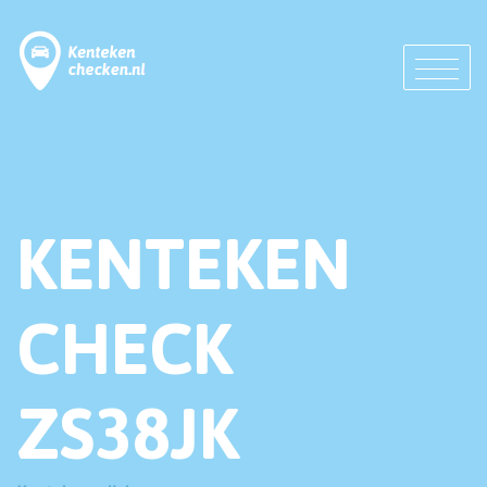
KENTEKEN
CHECK
ZS38JK