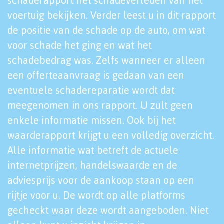
schaderapport het schadeverleden van het
voertuig bekijken. Verder leest u in dit rapport
de positie van de schade op de auto, om wat
voor schade het ging en wat het
schadebedrag was. Zelfs wanneer er alleen
een offerteaanvraag is gedaan van een
eventuele schadereparatie wordt dat
meegenomen in ons rapport. U zult geen
enkele informatie missen. Ook bij het
waarderapport krijgt u een volledig overzicht.
Alle informatie wat betreft de actuele
internetprijzen, handelswaarde en de
adviesprijs voor de aankoop staan op een
rijtje voor u. De wordt op alle platforms
gecheckt waar deze wordt aangeboden. Niet