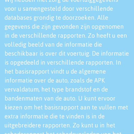
voor u samengesteld door verschillende
databases grondig te doorzoeken. Alle
gegevens die zijn gevonden zijn opgenomen
in de verschillende rapporten. Zo heeft u een
volledig beeld van de informatie die
beschikbaar is over dit voertuig. De informatie
is opgedeeld in verschillende rapporten. In
het basisrapport vindt u de algemene
informatie over de auto, zoals de APK
vervaldatum, het type brandstof en de
bandenmaten van de auto. U kunt ervoor
kiezen om het basisrapport aan te vullen met
extra informatie die te vinden is in de
uitgebreidere rapporten. Zo kunt u in het