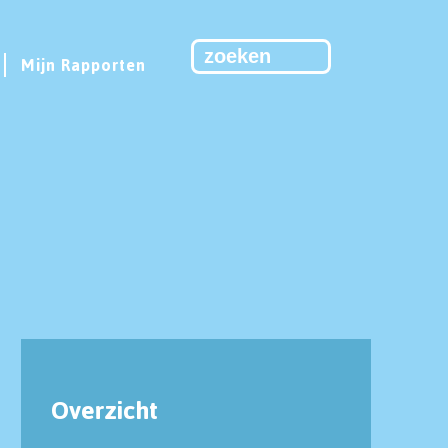
Mijn Rapporten
Overzicht