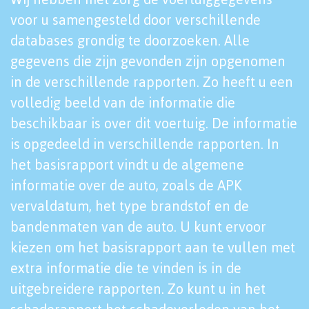
voor u samengesteld door verschillende
databases grondig te doorzoeken. Alle
gegevens die zijn gevonden zijn opgenomen
in de verschillende rapporten. Zo heeft u een
volledig beeld van de informatie die
beschikbaar is over dit voertuig. De informatie
is opgedeeld in verschillende rapporten. In
het basisrapport vindt u de algemene
informatie over de auto, zoals de APK
vervaldatum, het type brandstof en de
bandenmaten van de auto. U kunt ervoor
kiezen om het basisrapport aan te vullen met
extra informatie die te vinden is in de
uitgebreidere rapporten. Zo kunt u in het