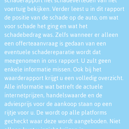
schaderapport het schadeverleden van het
voertuig bekijken. Verder leest u in dit rapport
de positie van de schade op de auto, om wat
voor schade het ging en wat het
schadebedrag was. Zelfs wanneer er alleen
een offerteaanvraag is gedaan van een
eventuele schadereparatie wordt dat
meegenomen in ons rapport. U zult geen
enkele informatie missen. Ook bij het
waarderapport krijgt u een volledig overzicht.
Alle informatie wat betreft de actuele
internetprijzen, handelswaarde en de
adviesprijs voor de aankoop staan op een
rijtje voor u. De wordt op alle platforms
gecheckt waar deze wordt aangeboden. Niet