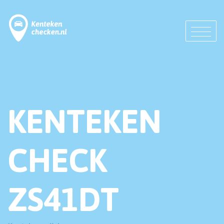
KENTEKEN
CHECK
ZS41DT