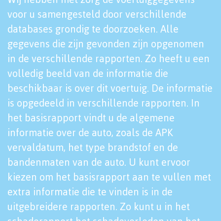
voor u samengesteld door verschillende
databases grondig te doorzoeken. Alle
gegevens die zijn gevonden zijn opgenomen
in de verschillende rapporten. Zo heeft u een
volledig beeld van de informatie die
beschikbaar is over dit voertuig. De informatie
is opgedeeld in verschillende rapporten. In
het basisrapport vindt u de algemene
informatie over de auto, zoals de APK
vervaldatum, het type brandstof en de
bandenmaten van de auto. U kunt ervoor
kiezen om het basisrapport aan te vullen met
extra informatie die te vinden is in de
uitgebreidere rapporten. Zo kunt u in het