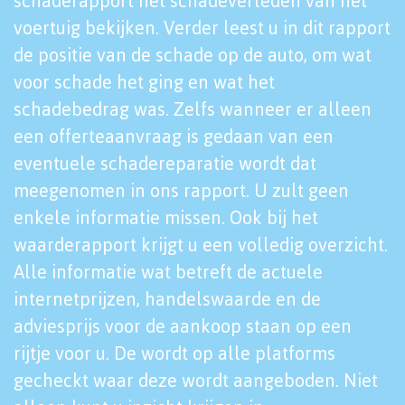
schaderapport het schadeverleden van het
voertuig bekijken. Verder leest u in dit rapport
de positie van de schade op de auto, om wat
voor schade het ging en wat het
schadebedrag was. Zelfs wanneer er alleen
een offerteaanvraag is gedaan van een
eventuele schadereparatie wordt dat
meegenomen in ons rapport. U zult geen
enkele informatie missen. Ook bij het
waarderapport krijgt u een volledig overzicht.
Alle informatie wat betreft de actuele
internetprijzen, handelswaarde en de
adviesprijs voor de aankoop staan op een
rijtje voor u. De wordt op alle platforms
gecheckt waar deze wordt aangeboden. Niet