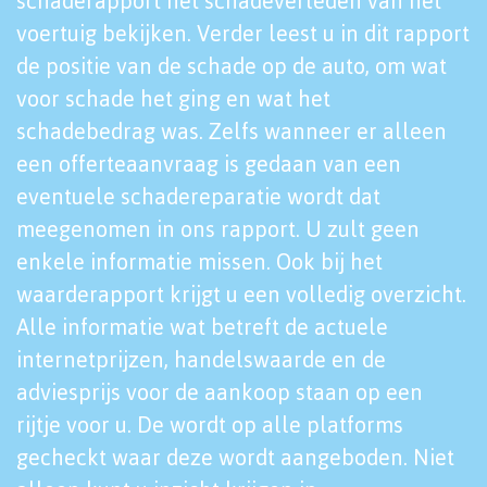
schaderapport het schadeverleden van het
voertuig bekijken. Verder leest u in dit rapport
de positie van de schade op de auto, om wat
voor schade het ging en wat het
schadebedrag was. Zelfs wanneer er alleen
een offerteaanvraag is gedaan van een
eventuele schadereparatie wordt dat
meegenomen in ons rapport. U zult geen
enkele informatie missen. Ook bij het
waarderapport krijgt u een volledig overzicht.
Alle informatie wat betreft de actuele
internetprijzen, handelswaarde en de
adviesprijs voor de aankoop staan op een
rijtje voor u. De wordt op alle platforms
gecheckt waar deze wordt aangeboden. Niet