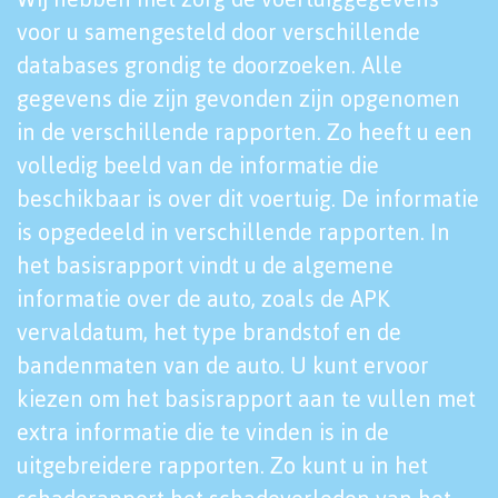
voor u samengesteld door verschillende
databases grondig te doorzoeken. Alle
gegevens die zijn gevonden zijn opgenomen
in de verschillende rapporten. Zo heeft u een
volledig beeld van de informatie die
beschikbaar is over dit voertuig. De informatie
is opgedeeld in verschillende rapporten. In
het basisrapport vindt u de algemene
informatie over de auto, zoals de APK
vervaldatum, het type brandstof en de
bandenmaten van de auto. U kunt ervoor
kiezen om het basisrapport aan te vullen met
extra informatie die te vinden is in de
uitgebreidere rapporten. Zo kunt u in het