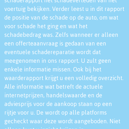
schaderapport het schadeverleden van het
voertuig bekijken. Verder leest u in dit rapport
de positie van de schade op de auto, om wat
voor schade het ging en wat het
schadebedrag was. Zelfs wanneer er alleen
een offerteaanvraag is gedaan van een
eventuele schadereparatie wordt dat
meegenomen in ons rapport. U zult geen
enkele informatie missen. Ook bij het
waarderapport krijgt u een volledig overzicht.
Alle informatie wat betreft de actuele
internetprijzen, handelswaarde en de
adviesprijs voor de aankoop staan op een
rijtje voor u. De wordt op alle platforms
gecheckt waar deze wordt aangeboden. Niet