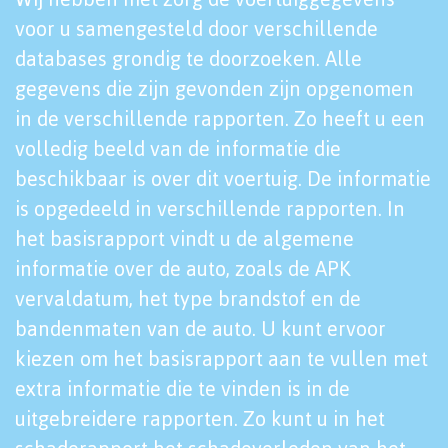
voor u samengesteld door verschillende
databases grondig te doorzoeken. Alle
gegevens die zijn gevonden zijn opgenomen
in de verschillende rapporten. Zo heeft u een
volledig beeld van de informatie die
beschikbaar is over dit voertuig. De informatie
is opgedeeld in verschillende rapporten. In
het basisrapport vindt u de algemene
informatie over de auto, zoals de APK
vervaldatum, het type brandstof en de
bandenmaten van de auto. U kunt ervoor
kiezen om het basisrapport aan te vullen met
extra informatie die te vinden is in de
uitgebreidere rapporten. Zo kunt u in het