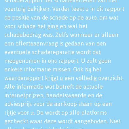
schaderapport het schadeverleden van het
voertuig bekijken. Verder leest u in dit rapport
de positie van de schade op de auto, om wat
voor schade het ging en wat het
schadebedrag was. Zelfs wanneer er alleen
een offerteaanvraag is gedaan van een
eventuele schadereparatie wordt dat
meegenomen in ons rapport. U zult geen
enkele informatie missen. Ook bij het
waarderapport krijgt u een volledig overzicht.
Alle informatie wat betreft de actuele
internetprijzen, handelswaarde en de
adviesprijs voor de aankoop staan op een
rijtje voor u. De wordt op alle platforms
gecheckt waar deze wordt aangeboden. Niet