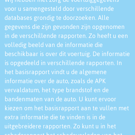
voor u samengesteld door verschillende
databases grondig te doorzoeken. Alle
gegevens die zijn gevonden zijn opgenomen
in de verschillende rapporten. Zo heeft u een
volledig beeld van de informatie die
beschikbaar is over dit voertuig. De informatie
is opgedeeld in verschillende rapporten. In
het basisrapport vindt u de algemene
informatie over de auto, zoals de APK
vervaldatum, het type brandstof en de
bandenmaten van de auto. U kunt ervoor
kiezen om het basisrapport aan te vullen met
extra informatie die te vinden is in de
uitgebreidere rapporten. Zo kunt u in het