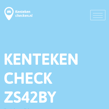
KENTEKEN
CHECK
ZS42BY