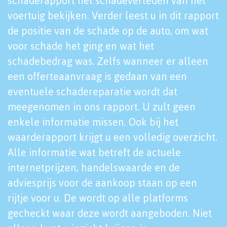
schaderapport het schadeverleden van het
voertuig bekijken. Verder leest u in dit rapport
de positie van de schade op de auto, om wat
voor schade het ging en wat het
schadebedrag was. Zelfs wanneer er alleen
een offerteaanvraag is gedaan van een
eventuele schadereparatie wordt dat
meegenomen in ons rapport. U zult geen
enkele informatie missen. Ook bij het
waarderapport krijgt u een volledig overzicht.
Alle informatie wat betreft de actuele
internetprijzen, handelswaarde en de
adviesprijs voor de aankoop staan op een
rijtje voor u. De wordt op alle platforms
gecheckt waar deze wordt aangeboden. Niet