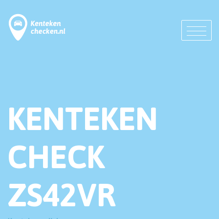
KENTEKEN
CHECK
ZS42VR