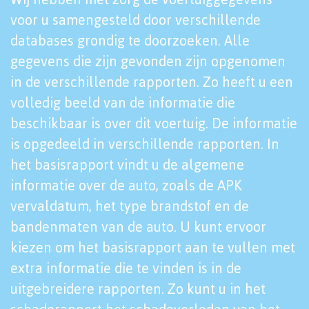
voor u samengesteld door verschillende
databases grondig te doorzoeken. Alle
gegevens die zijn gevonden zijn opgenomen
in de verschillende rapporten. Zo heeft u een
volledig beeld van de informatie die
beschikbaar is over dit voertuig. De informatie
is opgedeeld in verschillende rapporten. In
het basisrapport vindt u de algemene
informatie over de auto, zoals de APK
vervaldatum, het type brandstof en de
bandenmaten van de auto. U kunt ervoor
kiezen om het basisrapport aan te vullen met
extra informatie die te vinden is in de
uitgebreidere rapporten. Zo kunt u in het