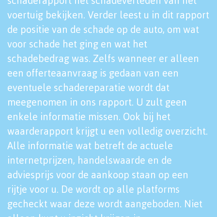
schaderapport het schadeverleden van het
voertuig bekijken. Verder leest u in dit rapport
de positie van de schade op de auto, om wat
voor schade het ging en wat het
schadebedrag was. Zelfs wanneer er alleen
een offerteaanvraag is gedaan van een
eventuele schadereparatie wordt dat
meegenomen in ons rapport. U zult geen
enkele informatie missen. Ook bij het
waarderapport krijgt u een volledig overzicht.
Alle informatie wat betreft de actuele
internetprijzen, handelswaarde en de
adviesprijs voor de aankoop staan op een
rijtje voor u. De wordt op alle platforms
gecheckt waar deze wordt aangeboden. Niet