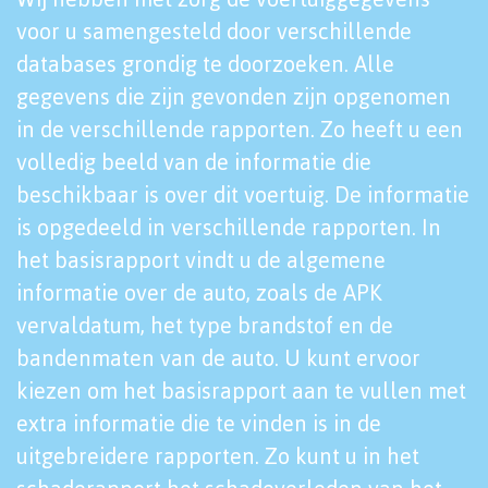
voor u samengesteld door verschillende
databases grondig te doorzoeken. Alle
gegevens die zijn gevonden zijn opgenomen
in de verschillende rapporten. Zo heeft u een
volledig beeld van de informatie die
beschikbaar is over dit voertuig. De informatie
is opgedeeld in verschillende rapporten. In
het basisrapport vindt u de algemene
informatie over de auto, zoals de APK
vervaldatum, het type brandstof en de
bandenmaten van de auto. U kunt ervoor
kiezen om het basisrapport aan te vullen met
extra informatie die te vinden is in de
uitgebreidere rapporten. Zo kunt u in het