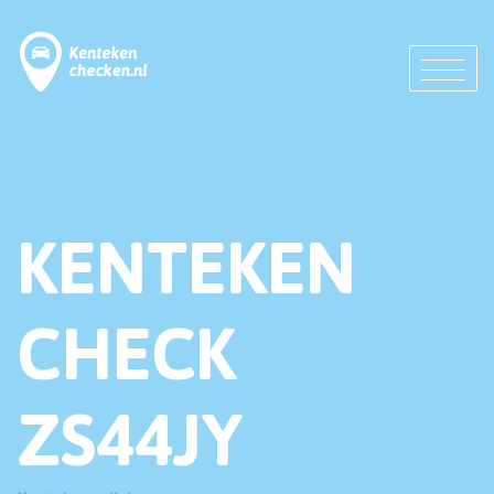
KENTEKEN
CHECK
ZS44JY