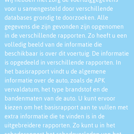
voor u samengesteld door verschillende
databases grondig te doorzoeken. Alle
gegevens die zijn gevonden zijn opgenomen
in de verschillende rapporten. Zo heeft u een
volledig beeld van de informatie die
beschikbaar is over dit voertuig. De informatie
is opgedeeld in verschillende rapporten. In
het basisrapport vindt u de algemene
informatie over de auto, zoals de APK
vervaldatum, het type brandstof en de
bandenmaten van de auto. U kunt ervoor
kiezen om het basisrapport aan te vullen met
extra informatie die te vinden is in de
uitgebreidere rapporten. Zo kunt u in het