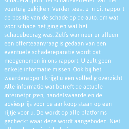
schaderapport het schadeverleden van het
voertuig bekijken. Verder leest u in dit rapport
de positie van de schade op de auto, om wat
voor schade het ging en wat het
schadebedrag was. Zelfs wanneer er alleen
een offerteaanvraag is gedaan van een
eventuele schadereparatie wordt dat
meegenomen in ons rapport. U zult geen
enkele informatie missen. Ook bij het
waarderapport krijgt u een volledig overzicht.
Alle informatie wat betreft de actuele
internetprijzen, handelswaarde en de
adviesprijs voor de aankoop staan op een
rijtje voor u. De wordt op alle platforms
gecheckt waar deze wordt aangeboden. Niet