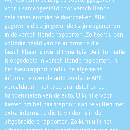
voor u samengesteld door verschillende
databases grondig te doorzoeken. Alle
gegevens die zijn gevonden zijn opgenomen
in de verschillende rapporten. Zo heeft u een
volledig beeld van de informatie die
beschikbaar is over dit voertuig. De informatie
is opgedeeld in verschillende rapporten. In
het basisrapport vindt u de algemene
informatie over de auto, zoals de APK
vervaldatum, het type brandstof en de
bandenmaten van de auto. U kunt ervoor
kiezen om het basisrapport aan te vullen met
extra informatie die te vinden is in de
uitgebreidere rapporten. Zo kunt u in het