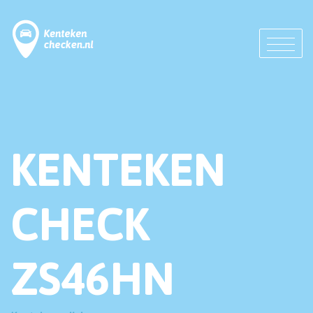
KENTEKEN
CHECK
ZS46HN