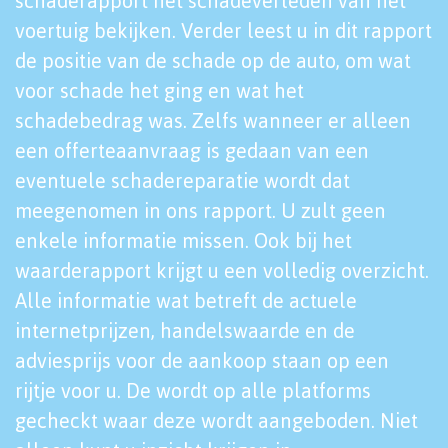
schaderapport het schadeverleden van het
voertuig bekijken. Verder leest u in dit rapport
de positie van de schade op de auto, om wat
voor schade het ging en wat het
schadebedrag was. Zelfs wanneer er alleen
een offerteaanvraag is gedaan van een
eventuele schadereparatie wordt dat
meegenomen in ons rapport. U zult geen
enkele informatie missen. Ook bij het
waarderapport krijgt u een volledig overzicht.
Alle informatie wat betreft de actuele
internetprijzen, handelswaarde en de
adviesprijs voor de aankoop staan op een
rijtje voor u. De wordt op alle platforms
gecheckt waar deze wordt aangeboden. Niet