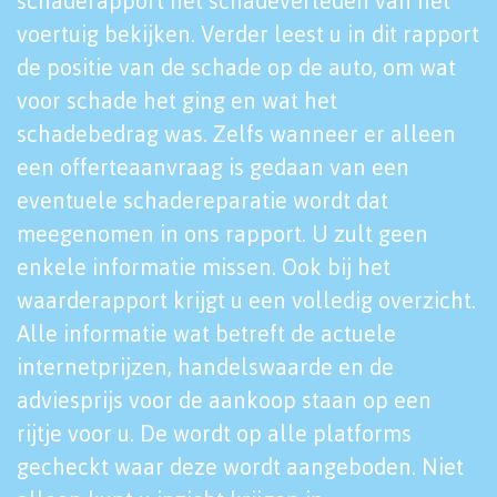
schaderapport het schadeverleden van het
voertuig bekijken. Verder leest u in dit rapport
de positie van de schade op de auto, om wat
voor schade het ging en wat het
schadebedrag was. Zelfs wanneer er alleen
een offerteaanvraag is gedaan van een
eventuele schadereparatie wordt dat
meegenomen in ons rapport. U zult geen
enkele informatie missen. Ook bij het
waarderapport krijgt u een volledig overzicht.
Alle informatie wat betreft de actuele
internetprijzen, handelswaarde en de
adviesprijs voor de aankoop staan op een
rijtje voor u. De wordt op alle platforms
gecheckt waar deze wordt aangeboden. Niet