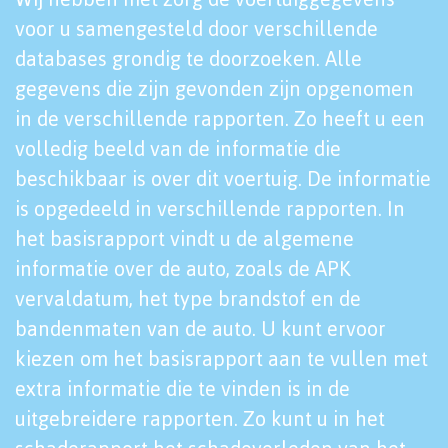
voor u samengesteld door verschillende
databases grondig te doorzoeken. Alle
gegevens die zijn gevonden zijn opgenomen
in de verschillende rapporten. Zo heeft u een
volledig beeld van de informatie die
beschikbaar is over dit voertuig. De informatie
is opgedeeld in verschillende rapporten. In
het basisrapport vindt u de algemene
informatie over de auto, zoals de APK
vervaldatum, het type brandstof en de
bandenmaten van de auto. U kunt ervoor
kiezen om het basisrapport aan te vullen met
extra informatie die te vinden is in de
uitgebreidere rapporten. Zo kunt u in het