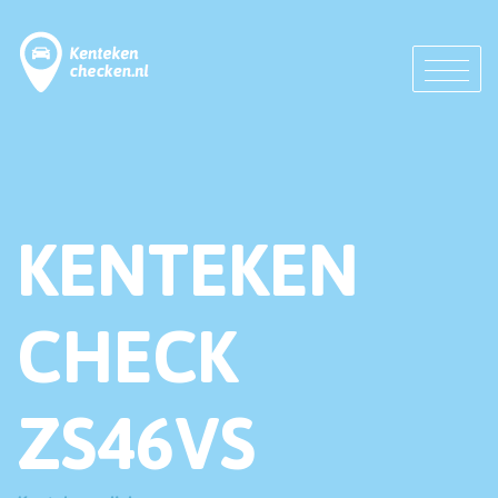
KENTEKEN
CHECK
ZS46VS