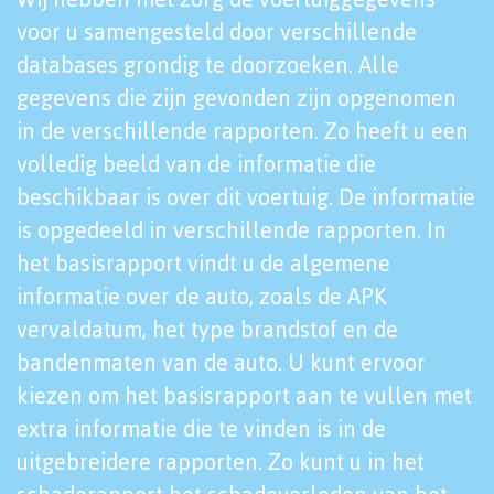
voor u samengesteld door verschillende
databases grondig te doorzoeken. Alle
gegevens die zijn gevonden zijn opgenomen
in de verschillende rapporten. Zo heeft u een
volledig beeld van de informatie die
beschikbaar is over dit voertuig. De informatie
is opgedeeld in verschillende rapporten. In
het basisrapport vindt u de algemene
informatie over de auto, zoals de APK
vervaldatum, het type brandstof en de
bandenmaten van de auto. U kunt ervoor
kiezen om het basisrapport aan te vullen met
extra informatie die te vinden is in de
uitgebreidere rapporten. Zo kunt u in het