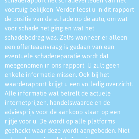
schaderapport het schadeverleden van het
voertuig bekijken. Verder leest u in dit rapport
de positie van de schade op de auto, om wat
voor schade het ging en wat het
schadebedrag was. Zelfs wanneer er alleen
een offerteaanvraag is gedaan van een
eventuele schadereparatie wordt dat
meegenomen in ons rapport. U zult geen
enkele informatie missen. Ook bij het
waarderapport krijgt u een volledig overzicht.
Alle informatie wat betreft de actuele
internetprijzen, handelswaarde en de
adviesprijs voor de aankoop staan op een
rijtje voor u. De wordt op alle platforms
gecheckt waar deze wordt aangeboden. Niet