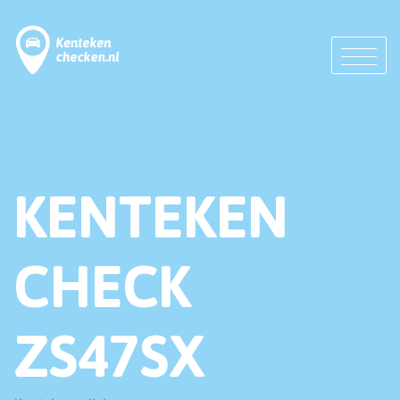
KENTEKEN
CHECK
ZS47SX