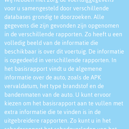
voor u samengesteld door verschillende
databases grondig te doorzoeken. Alle
gegevens die zijn gevonden zijn opgenomen
in de verschillende rapporten. Zo heeft u een
volledig beeld van de informatie die
beschikbaar is over dit voertuig. De informatie
is opgedeeld in verschillende rapporten. In
het basisrapport vindt u de algemene
informatie over de auto, zoals de APK
vervaldatum, het type brandstof en de
bandenmaten van de auto. U kunt ervoor
kiezen om het basisrapport aan te vullen met
extra informatie die te vinden is in de
uitgebreidere rapporten. Zo kunt u in het