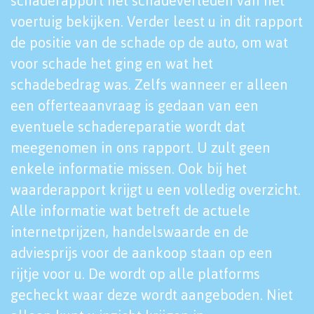
schaderapport het schadeverleden van het
voertuig bekijken. Verder leest u in dit rapport
de positie van de schade op de auto, om wat
voor schade het ging en wat het
schadebedrag was. Zelfs wanneer er alleen
een offerteaanvraag is gedaan van een
eventuele schadereparatie wordt dat
meegenomen in ons rapport. U zult geen
enkele informatie missen. Ook bij het
waarderapport krijgt u een volledig overzicht.
Alle informatie wat betreft de actuele
internetprijzen, handelswaarde en de
adviesprijs voor de aankoop staan op een
rijtje voor u. De wordt op alle platforms
gecheckt waar deze wordt aangeboden. Niet