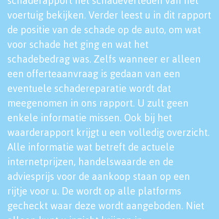
schaderapport het schadeverleden van het
voertuig bekijken. Verder leest u in dit rapport
de positie van de schade op de auto, om wat
voor schade het ging en wat het
schadebedrag was. Zelfs wanneer er alleen
een offerteaanvraag is gedaan van een
eventuele schadereparatie wordt dat
meegenomen in ons rapport. U zult geen
enkele informatie missen. Ook bij het
waarderapport krijgt u een volledig overzicht.
Alle informatie wat betreft de actuele
internetprijzen, handelswaarde en de
adviesprijs voor de aankoop staan op een
rijtje voor u. De wordt op alle platforms
gecheckt waar deze wordt aangeboden. Niet