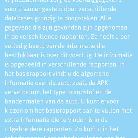
voor u samengesteld door verschillende
databases grondig te doorzoeken. Alle
gegevens die zijn gevonden zijn opgenomen
in de verschillende rapporten. Zo heeft u een
volledig beeld van de informatie die
beschikbaar is over dit voertuig. De informatie
is opgedeeld in verschillende rapporten. In
het basisrapport vindt u de algemene
informatie over de auto, zoals de APK
vervaldatum, het type brandstof en de
bandenmaten van de auto. U kunt ervoor
kiezen om het basisrapport aan te vullen met
extra informatie die te vinden is in de
uitgebreidere rapporten. Zo kunt u in het