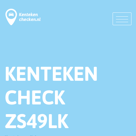
KENTEKEN
CHECK
ZS49LK