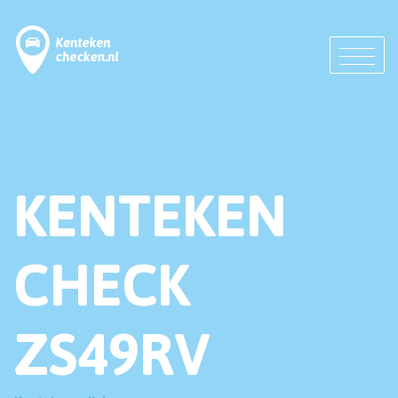
KENTEKEN
CHECK
ZS49RV