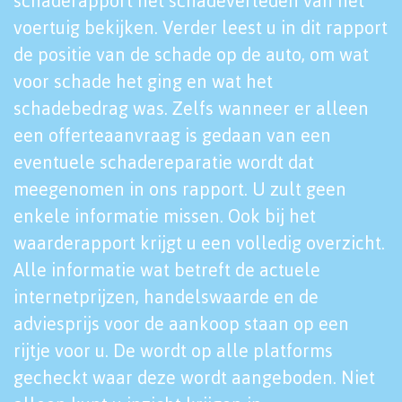
schaderapport het schadeverleden van het
voertuig bekijken. Verder leest u in dit rapport
de positie van de schade op de auto, om wat
voor schade het ging en wat het
schadebedrag was. Zelfs wanneer er alleen
een offerteaanvraag is gedaan van een
eventuele schadereparatie wordt dat
meegenomen in ons rapport. U zult geen
enkele informatie missen. Ook bij het
waarderapport krijgt u een volledig overzicht.
Alle informatie wat betreft de actuele
internetprijzen, handelswaarde en de
adviesprijs voor de aankoop staan op een
rijtje voor u. De wordt op alle platforms
gecheckt waar deze wordt aangeboden. Niet