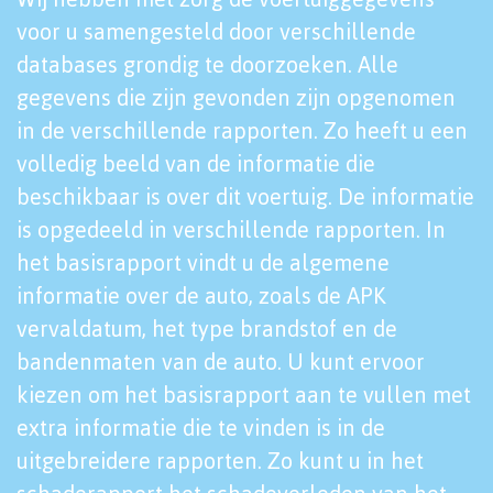
voor u samengesteld door verschillende
databases grondig te doorzoeken. Alle
gegevens die zijn gevonden zijn opgenomen
in de verschillende rapporten. Zo heeft u een
volledig beeld van de informatie die
beschikbaar is over dit voertuig. De informatie
is opgedeeld in verschillende rapporten. In
het basisrapport vindt u de algemene
informatie over de auto, zoals de APK
vervaldatum, het type brandstof en de
bandenmaten van de auto. U kunt ervoor
kiezen om het basisrapport aan te vullen met
extra informatie die te vinden is in de
uitgebreidere rapporten. Zo kunt u in het