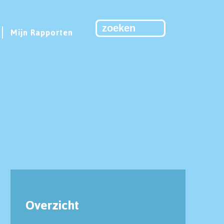
Mijn Rapporten
Overzicht