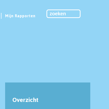
Mijn Rapporten
Overzicht