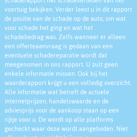
schaderapport het schadeverleden van het
voertuig bekijken. Verder leest u in dit rapport
de positie van de schade op de auto, om wat
voor schade het ging en wat het
schadebedrag was. Zelfs wanneer er alleen
een offerteaanvraag is gedaan van een
eventuele schadereparatie wordt dat
meegenomen in ons rapport. U zult geen
enkele informatie missen. Ook bij het
waarderapport krijgt u een volledig overzicht.
Alle informatie wat betreft de actuele
internetprijzen, handelswaarde en de
adviesprijs voor de aankoop staan op een
rijtje voor u. De wordt op alle platforms
gecheckt waar deze wordt aangeboden. Niet