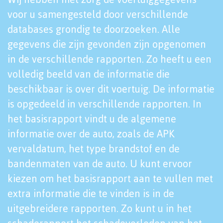
voor u samengesteld door verschillende
databases grondig te doorzoeken. Alle
gegevens die zijn gevonden zijn opgenomen
in de verschillende rapporten. Zo heeft u een
volledig beeld van de informatie die
beschikbaar is over dit voertuig. De informatie
is opgedeeld in verschillende rapporten. In
het basisrapport vindt u de algemene
informatie over de auto, zoals de APK
vervaldatum, het type brandstof en de
bandenmaten van de auto. U kunt ervoor
kiezen om het basisrapport aan te vullen met
extra informatie die te vinden is in de
uitgebreidere rapporten. Zo kunt u in het