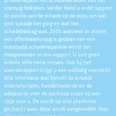
schaderapport het schadeverleden van het
voertuig bekijken. Verder leest u in dit rapport
de positie van de schade op de auto, om wat
voor schade het ging en wat het
schadebedrag was. Zelfs wanneer er alleen
een offerteaanvraag is gedaan van een
eventuele schadereparatie wordt dat
meegenomen in ons rapport. U zult geen
enkele informatie missen. Ook bij het
waarderapport krijgt u een volledig overzicht.
Alle informatie wat betreft de actuele
internetprijzen, handelswaarde en de
adviesprijs voor de aankoop staan op een
rijtje voor u. De wordt op alle platforms
gecheckt waar deze wordt aangeboden. Niet