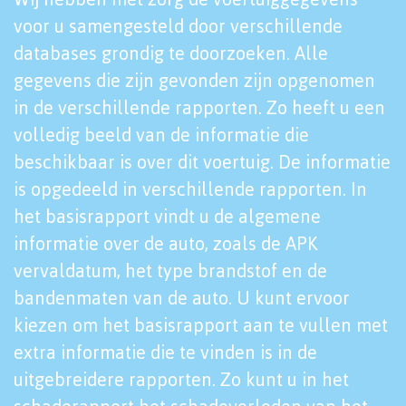
voor u samengesteld door verschillende
databases grondig te doorzoeken. Alle
gegevens die zijn gevonden zijn opgenomen
in de verschillende rapporten. Zo heeft u een
volledig beeld van de informatie die
beschikbaar is over dit voertuig. De informatie
is opgedeeld in verschillende rapporten. In
het basisrapport vindt u de algemene
informatie over de auto, zoals de APK
vervaldatum, het type brandstof en de
bandenmaten van de auto. U kunt ervoor
kiezen om het basisrapport aan te vullen met
extra informatie die te vinden is in de
uitgebreidere rapporten. Zo kunt u in het