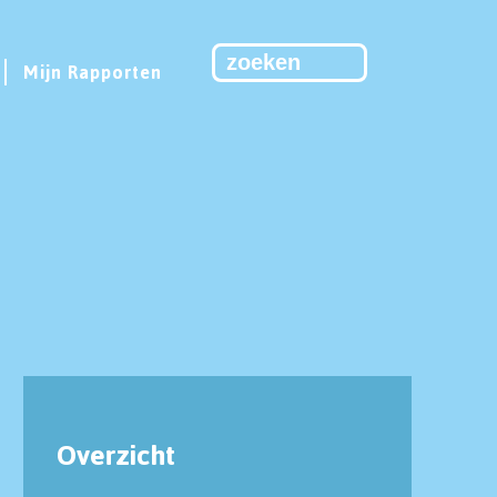
Mijn Rapporten
Overzicht