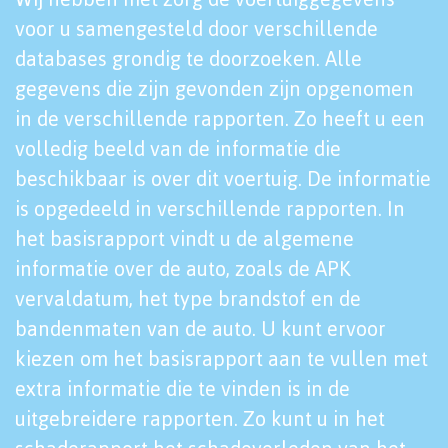
voor u samengesteld door verschillende
databases grondig te doorzoeken. Alle
gegevens die zijn gevonden zijn opgenomen
in de verschillende rapporten. Zo heeft u een
volledig beeld van de informatie die
beschikbaar is over dit voertuig. De informatie
is opgedeeld in verschillende rapporten. In
het basisrapport vindt u de algemene
informatie over de auto, zoals de APK
vervaldatum, het type brandstof en de
bandenmaten van de auto. U kunt ervoor
kiezen om het basisrapport aan te vullen met
extra informatie die te vinden is in de
uitgebreidere rapporten. Zo kunt u in het