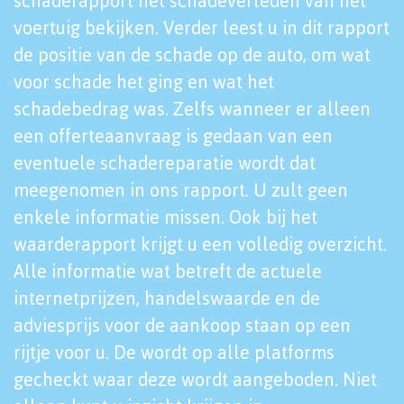
schaderapport het schadeverleden van het
voertuig bekijken. Verder leest u in dit rapport
de positie van de schade op de auto, om wat
voor schade het ging en wat het
schadebedrag was. Zelfs wanneer er alleen
een offerteaanvraag is gedaan van een
eventuele schadereparatie wordt dat
meegenomen in ons rapport. U zult geen
enkele informatie missen. Ook bij het
waarderapport krijgt u een volledig overzicht.
Alle informatie wat betreft de actuele
internetprijzen, handelswaarde en de
adviesprijs voor de aankoop staan op een
rijtje voor u. De wordt op alle platforms
gecheckt waar deze wordt aangeboden. Niet