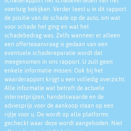
schaderapport het schadeverleden van het
voertuig bekijken. Verder leest u in dit rapport
de positie van de schade op de auto, om wat
voor schade het ging en wat het
schadebedrag was. Zelfs wanneer er alleen
een offerteaanvraag is gedaan van een
eventuele schadereparatie wordt dat
meegenomen in ons rapport. U zult geen
enkele informatie missen. Ook bij het
waarderapport krijgt u een volledig overzicht.
Alle informatie wat betreft de actuele
internetprijzen, handelswaarde en de
adviesprijs voor de aankoop staan op een
rijtje voor u. De wordt op alle platforms
gecheckt waar deze wordt aangeboden. Niet