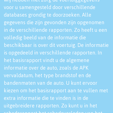
voor u samengesteld door verschillende
databases grondig te doorzoeken. Alle
gegevens die zijn gevonden zijn opgenomen
in de verschillende rapporten. Zo heeft u een
volledig beeld van de informatie die
beschikbaar is over dit voertuig. De informatie
is opgedeeld in verschillende rapporten. In
het basisrapport vindt u de algemene
informatie over de auto, zoals de APK
vervaldatum, het type brandstof en de
bandenmaten van de auto. U kunt ervoor
kiezen om het basisrapport aan te vullen met
extra informatie die te vinden is in de
uitgebreidere rapporten. Zo kunt u in het