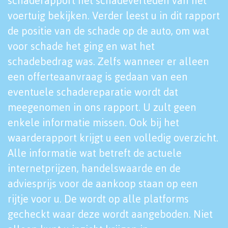
schaderapport het schadeverleden van het
voertuig bekijken. Verder leest u in dit rapport
de positie van de schade op de auto, om wat
voor schade het ging en wat het
schadebedrag was. Zelfs wanneer er alleen
een offerteaanvraag is gedaan van een
eventuele schadereparatie wordt dat
meegenomen in ons rapport. U zult geen
enkele informatie missen. Ook bij het
waarderapport krijgt u een volledig overzicht.
Alle informatie wat betreft de actuele
internetprijzen, handelswaarde en de
adviesprijs voor de aankoop staan op een
rijtje voor u. De wordt op alle platforms
gecheckt waar deze wordt aangeboden. Niet