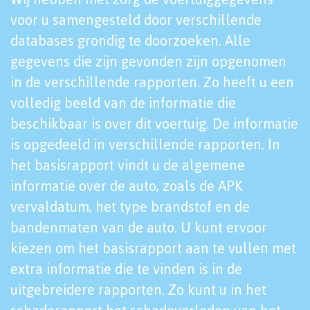
voor u samengesteld door verschillende
databases grondig te doorzoeken. Alle
gegevens die zijn gevonden zijn opgenomen
in de verschillende rapporten. Zo heeft u een
volledig beeld van de informatie die
beschikbaar is over dit voertuig. De informatie
is opgedeeld in verschillende rapporten. In
het basisrapport vindt u de algemene
informatie over de auto, zoals de APK
vervaldatum, het type brandstof en de
bandenmaten van de auto. U kunt ervoor
kiezen om het basisrapport aan te vullen met
extra informatie die te vinden is in de
uitgebreidere rapporten. Zo kunt u in het