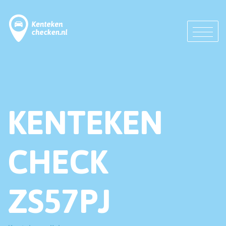
KENTEKEN
CHECK
ZS57PJ