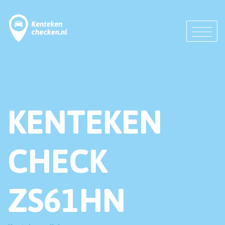
KENTEKEN
CHECK
ZS61HN