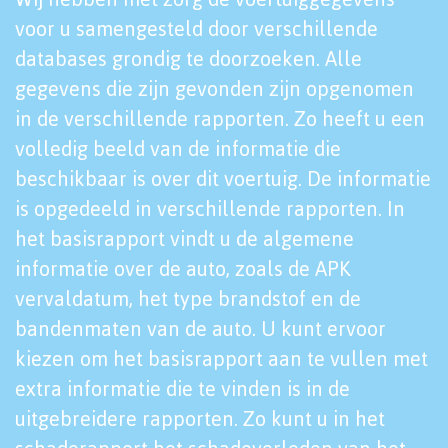
voor u samengesteld door verschillende
databases grondig te doorzoeken. Alle
gegevens die zijn gevonden zijn opgenomen
in de verschillende rapporten. Zo heeft u een
volledig beeld van de informatie die
beschikbaar is over dit voertuig. De informatie
is opgedeeld in verschillende rapporten. In
het basisrapport vindt u de algemene
informatie over de auto, zoals de APK
vervaldatum, het type brandstof en de
bandenmaten van de auto. U kunt ervoor
kiezen om het basisrapport aan te vullen met
extra informatie die te vinden is in de
uitgebreidere rapporten. Zo kunt u in het