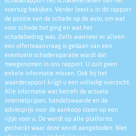
schaderapport het schadeverleden van het
voertuig bekijken. Verder leest u in dit rapport
de positie van de schade op de auto, om wat
voor schade het ging en wat het
schadebedrag was. Zelfs wanneer er alleen
een offerteaanvraag is gedaan van een
eventuele schadereparatie wordt dat
meegenomen in ons rapport. U zult geen
enkele informatie missen. Ook bij het
waarderapport krijgt u een volledig overzicht.
Alle informatie wat betreft de actuele
internetprijzen, handelswaarde en de
adviesprijs voor de aankoop staan op een
rijtje voor u. De wordt op alle platforms
gecheckt waar deze wordt aangeboden. Niet