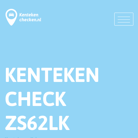
KENTEKEN
CHECK
ZS62LK