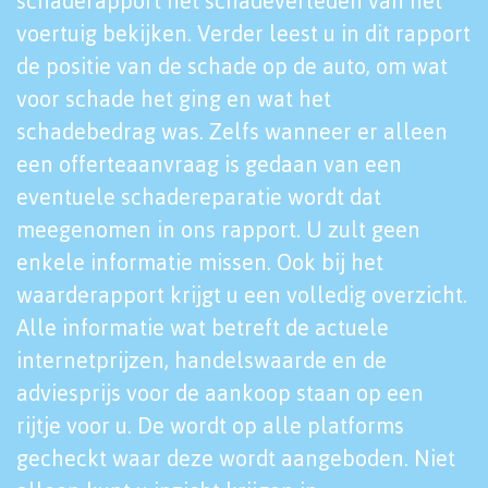
schaderapport het schadeverleden van het
voertuig bekijken. Verder leest u in dit rapport
de positie van de schade op de auto, om wat
voor schade het ging en wat het
schadebedrag was. Zelfs wanneer er alleen
een offerteaanvraag is gedaan van een
eventuele schadereparatie wordt dat
meegenomen in ons rapport. U zult geen
enkele informatie missen. Ook bij het
waarderapport krijgt u een volledig overzicht.
Alle informatie wat betreft de actuele
internetprijzen, handelswaarde en de
adviesprijs voor de aankoop staan op een
rijtje voor u. De wordt op alle platforms
gecheckt waar deze wordt aangeboden. Niet