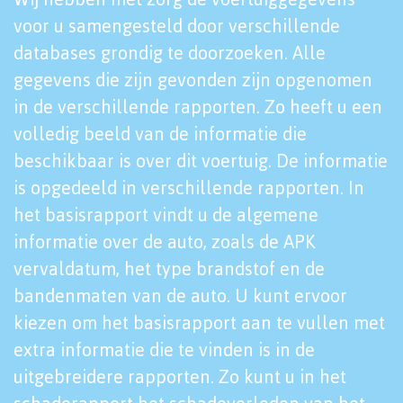
voor u samengesteld door verschillende
databases grondig te doorzoeken. Alle
gegevens die zijn gevonden zijn opgenomen
in de verschillende rapporten. Zo heeft u een
volledig beeld van de informatie die
beschikbaar is over dit voertuig. De informatie
is opgedeeld in verschillende rapporten. In
het basisrapport vindt u de algemene
informatie over de auto, zoals de APK
vervaldatum, het type brandstof en de
bandenmaten van de auto. U kunt ervoor
kiezen om het basisrapport aan te vullen met
extra informatie die te vinden is in de
uitgebreidere rapporten. Zo kunt u in het