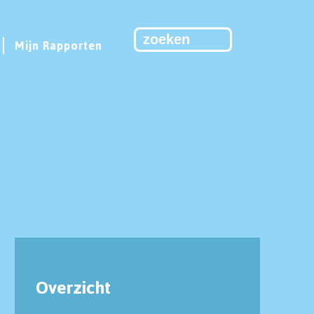
Mijn Rapporten
Overzicht