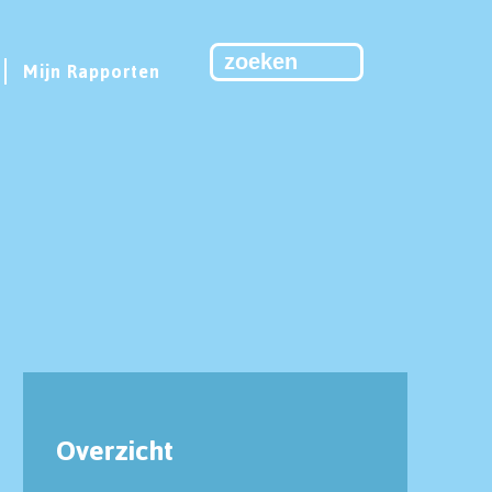
Mijn Rapporten
Overzicht