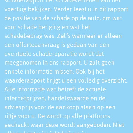
schaderapport het schadeverleden van het
voertuig bekijken. Verder leest u in dit rapport
de positie van de schade op de auto, om wat
voor schade het ging en wat het
schadebedrag was. Zelfs wanneer er alleen
een offerteaanvraag is gedaan van een
eventuele schadereparatie wordt dat
meegenomen in ons rapport. U zult geen
enkele informatie missen. Ook bij het
waarderapport krijgt u een volledig overzicht.
Alle informatie wat betreft de actuele
internetprijzen, handelswaarde en de
adviesprijs voor de aankoop staan op een
rijtje voor u. De wordt op alle platforms
gecheckt waar deze wordt aangeboden. Niet