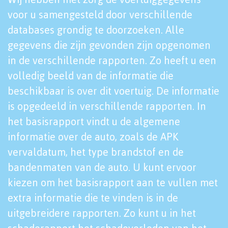
voor u samengesteld door verschillende
databases grondig te doorzoeken. Alle
gegevens die zijn gevonden zijn opgenomen
in de verschillende rapporten. Zo heeft u een
volledig beeld van de informatie die
beschikbaar is over dit voertuig. De informatie
is opgedeeld in verschillende rapporten. In
het basisrapport vindt u de algemene
informatie over de auto, zoals de APK
vervaldatum, het type brandstof en de
bandenmaten van de auto. U kunt ervoor
kiezen om het basisrapport aan te vullen met
extra informatie die te vinden is in de
uitgebreidere rapporten. Zo kunt u in het