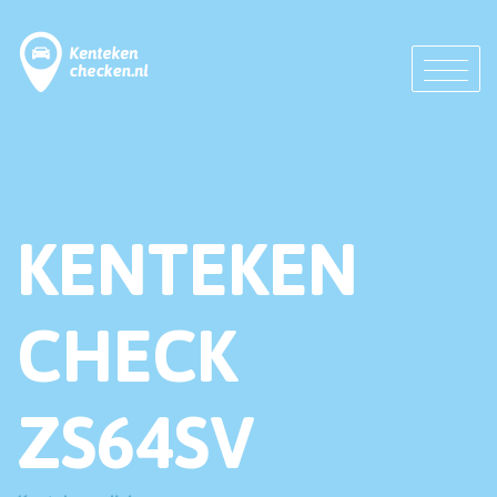
KENTEKEN
CHECK
ZS64SV