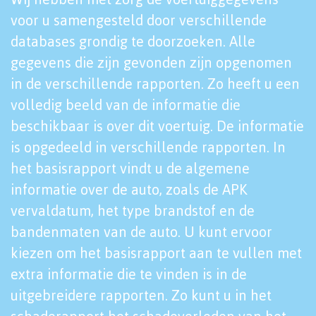
voor u samengesteld door verschillende
databases grondig te doorzoeken. Alle
gegevens die zijn gevonden zijn opgenomen
in de verschillende rapporten. Zo heeft u een
volledig beeld van de informatie die
beschikbaar is over dit voertuig. De informatie
is opgedeeld in verschillende rapporten. In
het basisrapport vindt u de algemene
informatie over de auto, zoals de APK
vervaldatum, het type brandstof en de
bandenmaten van de auto. U kunt ervoor
kiezen om het basisrapport aan te vullen met
extra informatie die te vinden is in de
uitgebreidere rapporten. Zo kunt u in het