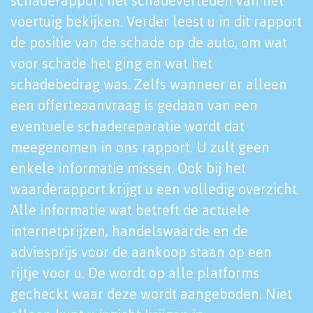
schaderapport het schadeverleden van het
voertuig bekijken. Verder leest u in dit rapport
de positie van de schade op de auto, om wat
voor schade het ging en wat het
schadebedrag was. Zelfs wanneer er alleen
een offerteaanvraag is gedaan van een
eventuele schadereparatie wordt dat
meegenomen in ons rapport. U zult geen
enkele informatie missen. Ook bij het
waarderapport krijgt u een volledig overzicht.
Alle informatie wat betreft de actuele
internetprijzen, handelswaarde en de
adviesprijs voor de aankoop staan op een
rijtje voor u. De wordt op alle platforms
gecheckt waar deze wordt aangeboden. Niet