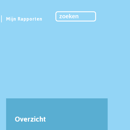
Mijn Rapporten
Overzicht