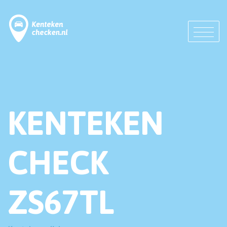
KENTEKEN
CHECK
ZS67TL