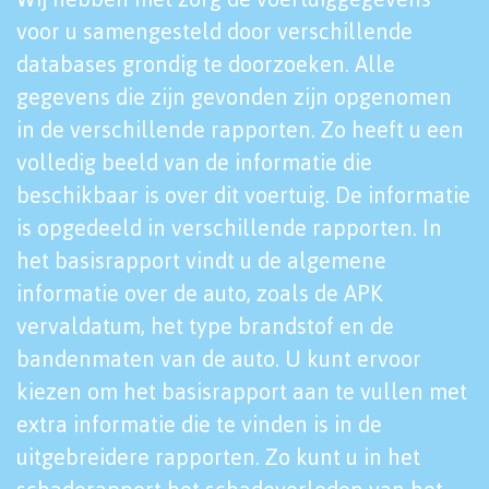
voor u samengesteld door verschillende
databases grondig te doorzoeken. Alle
gegevens die zijn gevonden zijn opgenomen
in de verschillende rapporten. Zo heeft u een
volledig beeld van de informatie die
beschikbaar is over dit voertuig. De informatie
is opgedeeld in verschillende rapporten. In
het basisrapport vindt u de algemene
informatie over de auto, zoals de APK
vervaldatum, het type brandstof en de
bandenmaten van de auto. U kunt ervoor
kiezen om het basisrapport aan te vullen met
extra informatie die te vinden is in de
uitgebreidere rapporten. Zo kunt u in het