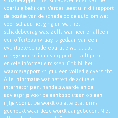
schaderapport het schadeverleden van het
voertuig bekijken. Verder leest u in dit rapport
de positie van de schade op de auto, om wat
voor schade het ging en wat het
schadebedrag was. Zelfs wanneer er alleen
een offerteaanvraag is gedaan van een
eventuele schadereparatie wordt dat
meegenomen in ons rapport. U zult geen
enkele informatie missen. Ook bij het
waarderapport krijgt u een volledig overzicht.
Alle informatie wat betreft de actuele
internetprijzen, handelswaarde en de
adviesprijs voor de aankoop staan op een
rijtje voor u. De wordt op alle platforms
gecheckt waar deze wordt aangeboden. Niet