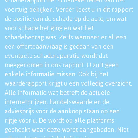
schaderapport het schadeverleden van het
voertuig bekijken. Verder leest u in dit rapport
de positie van de schade op de auto, om wat
voor schade het ging en wat het
schadebedrag was. Zelfs wanneer er alleen
een offerteaanvraag is gedaan van een
eventuele schadereparatie wordt dat
meegenomen in ons rapport. U zult geen
enkele informatie missen. Ook bij het
waarderapport krijgt u een volledig overzicht.
Alle informatie wat betreft de actuele
internetprijzen, handelswaarde en de
adviesprijs voor de aankoop staan op een
rijtje voor u. De wordt op alle platforms
gecheckt waar deze wordt aangeboden. Niet