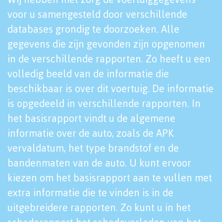
voor u samengesteld door verschillende
databases grondig te doorzoeken. Alle
gegevens die zijn gevonden zijn opgenomen
in de verschillende rapporten. Zo heeft u een
volledig beeld van de informatie die
beschikbaar is over dit voertuig. De informatie
is opgedeeld in verschillende rapporten. In
het basisrapport vindt u de algemene
informatie over de auto, zoals de APK
vervaldatum, het type brandstof en de
bandenmaten van de auto. U kunt ervoor
kiezen om het basisrapport aan te vullen met
extra informatie die te vinden is in de
uitgebreidere rapporten. Zo kunt u in het