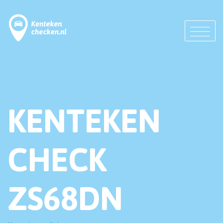
KENTEKEN
CHECK
ZS68DN