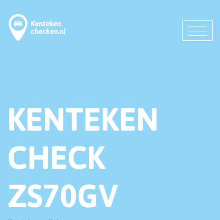
KENTEKEN
CHECK
ZS70GV