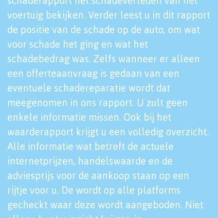
schaderapport het schadeverleden van het
voertuig bekijken. Verder leest u in dit rapport
de positie van de schade op de auto, om wat
voor schade het ging en wat het
schadebedrag was. Zelfs wanneer er alleen
een offerteaanvraag is gedaan van een
eventuele schadereparatie wordt dat
meegenomen in ons rapport. U zult geen
enkele informatie missen. Ook bij het
waarderapport krijgt u een volledig overzicht.
Alle informatie wat betreft de actuele
internetprijzen, handelswaarde en de
adviesprijs voor de aankoop staan op een
rijtje voor u. De wordt op alle platforms
gecheckt waar deze wordt aangeboden. Niet