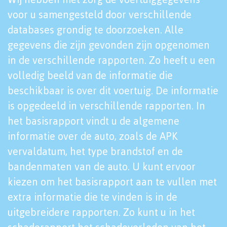
voor u samengesteld door verschillende
databases grondig te doorzoeken. Alle
gegevens die zijn gevonden zijn opgenomen
in de verschillende rapporten. Zo heeft u een
volledig beeld van de informatie die
beschikbaar is over dit voertuig. De informatie
is opgedeeld in verschillende rapporten. In
het basisrapport vindt u de algemene
informatie over de auto, zoals de APK
vervaldatum, het type brandstof en de
bandenmaten van de auto. U kunt ervoor
kiezen om het basisrapport aan te vullen met
extra informatie die te vinden is in de
uitgebreidere rapporten. Zo kunt u in het