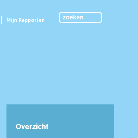
Mijn Rapporten
Overzicht