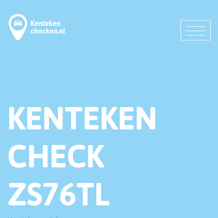
KENTEKEN
CHECK
ZS76TL