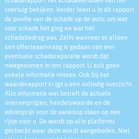
schaderapport het schadeverleden van het
voertuig bekijken. Verder leest u in dit rapport
de positie van de schade op de auto, om wat
voor schade het ging en wat het
schadebedrag was. Zelfs wanneer er alleen
een offerteaanvraag is gedaan van een
eventuele schadereparatie wordt dat
meegenomen in ons rapport. U zult geen
enkele informatie missen. Ook bij het
waarderapport krijgt u een volledig overzicht.
Alle informatie wat betreft de actuele
internetprijzen, handelswaarde en de
adviesprijs voor de aankoop staan op een
rijtje voor u. De wordt op alle platforms
gecheckt waar deze wordt aangeboden. Niet