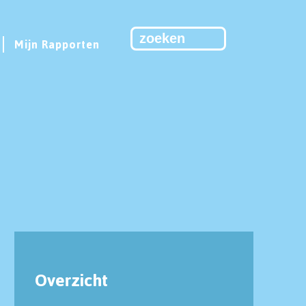
Mijn Rapporten
Overzicht