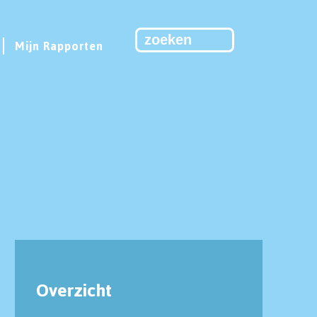
Mijn Rapporten
Overzicht