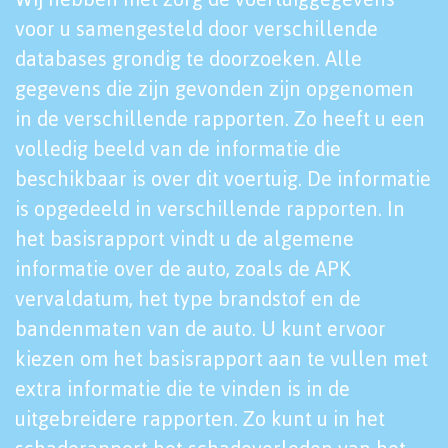
voor u samengesteld door verschillende
databases grondig te doorzoeken. Alle
gegevens die zijn gevonden zijn opgenomen
in de verschillende rapporten. Zo heeft u een
volledig beeld van de informatie die
beschikbaar is over dit voertuig. De informatie
is opgedeeld in verschillende rapporten. In
het basisrapport vindt u de algemene
informatie over de auto, zoals de APK
vervaldatum, het type brandstof en de
bandenmaten van de auto. U kunt ervoor
kiezen om het basisrapport aan te vullen met
extra informatie die te vinden is in de
uitgebreidere rapporten. Zo kunt u in het