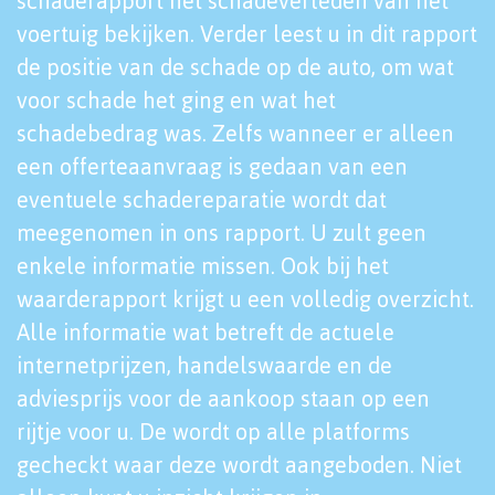
schaderapport het schadeverleden van het
voertuig bekijken. Verder leest u in dit rapport
de positie van de schade op de auto, om wat
voor schade het ging en wat het
schadebedrag was. Zelfs wanneer er alleen
een offerteaanvraag is gedaan van een
eventuele schadereparatie wordt dat
meegenomen in ons rapport. U zult geen
enkele informatie missen. Ook bij het
waarderapport krijgt u een volledig overzicht.
Alle informatie wat betreft de actuele
internetprijzen, handelswaarde en de
adviesprijs voor de aankoop staan op een
rijtje voor u. De wordt op alle platforms
gecheckt waar deze wordt aangeboden. Niet