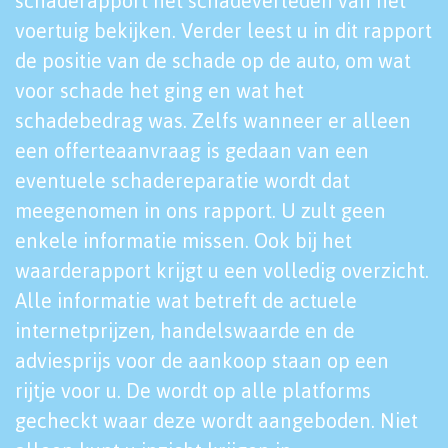
schaderapport het schadeverleden van het
voertuig bekijken. Verder leest u in dit rapport
de positie van de schade op de auto, om wat
voor schade het ging en wat het
schadebedrag was. Zelfs wanneer er alleen
een offerteaanvraag is gedaan van een
eventuele schadereparatie wordt dat
meegenomen in ons rapport. U zult geen
enkele informatie missen. Ook bij het
waarderapport krijgt u een volledig overzicht.
Alle informatie wat betreft de actuele
internetprijzen, handelswaarde en de
adviesprijs voor de aankoop staan op een
rijtje voor u. De wordt op alle platforms
gecheckt waar deze wordt aangeboden. Niet