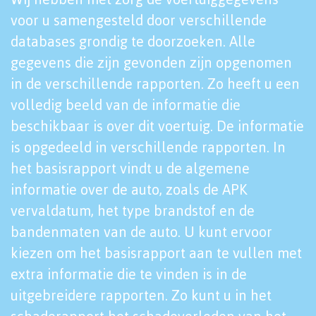
voor u samengesteld door verschillende
databases grondig te doorzoeken. Alle
gegevens die zijn gevonden zijn opgenomen
in de verschillende rapporten. Zo heeft u een
volledig beeld van de informatie die
beschikbaar is over dit voertuig. De informatie
is opgedeeld in verschillende rapporten. In
het basisrapport vindt u de algemene
informatie over de auto, zoals de APK
vervaldatum, het type brandstof en de
bandenmaten van de auto. U kunt ervoor
kiezen om het basisrapport aan te vullen met
extra informatie die te vinden is in de
uitgebreidere rapporten. Zo kunt u in het