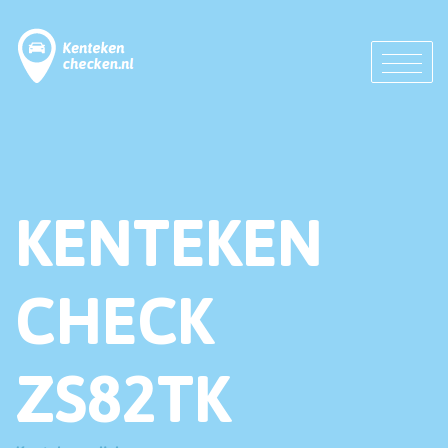
KENTEKEN
CHECK
ZS82TK