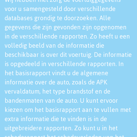
voor u samengesteld door verschillende
databases grondig te doorzoeken. Alle
gegevens die zijn gevonden zijn opgenomen
in de verschillende rapporten. Zo heeft u een
volledig beeld van de informatie die
beschikbaar is over dit voertuig. De informatie
is opgedeeld in verschillende rapporten. In
het basisrapport vindt u de algemene
informatie over de auto, zoals de APK
vervaldatum, het type brandstof en de
bandenmaten van de auto. U kunt ervoor
kiezen om het basisrapport aan te vullen met
extra informatie die te vinden is in de
uitgebreidere rapporten. Zo kunt u in het