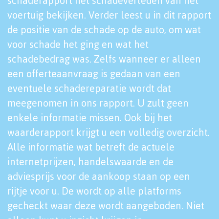
schaderapport het schadeverleden van het
voertuig bekijken. Verder leest u in dit rapport
de positie van de schade op de auto, om wat
voor schade het ging en wat het
schadebedrag was. Zelfs wanneer er alleen
een offerteaanvraag is gedaan van een
eventuele schadereparatie wordt dat
meegenomen in ons rapport. U zult geen
enkele informatie missen. Ook bij het
waarderapport krijgt u een volledig overzicht.
Alle informatie wat betreft de actuele
internetprijzen, handelswaarde en de
adviesprijs voor de aankoop staan op een
rijtje voor u. De wordt op alle platforms
gecheckt waar deze wordt aangeboden. Niet