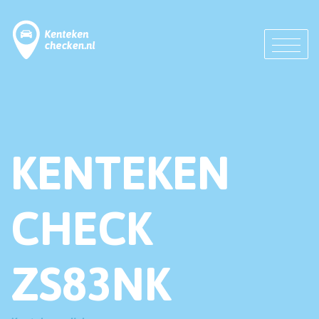
KENTEKEN
CHECK
ZS83NK