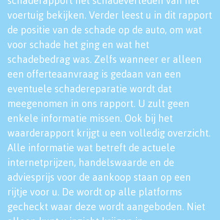
schaderapport het schadeverleden van het
voertuig bekijken. Verder leest u in dit rapport
de positie van de schade op de auto, om wat
voor schade het ging en wat het
schadebedrag was. Zelfs wanneer er alleen
een offerteaanvraag is gedaan van een
eventuele schadereparatie wordt dat
meegenomen in ons rapport. U zult geen
enkele informatie missen. Ook bij het
waarderapport krijgt u een volledig overzicht.
Alle informatie wat betreft de actuele
internetprijzen, handelswaarde en de
adviesprijs voor de aankoop staan op een
rijtje voor u. De wordt op alle platforms
gecheckt waar deze wordt aangeboden. Niet