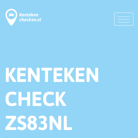
KENTEKEN
CHECK
ZS83NL