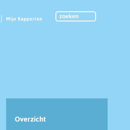
Mijn Rapporten
Overzicht